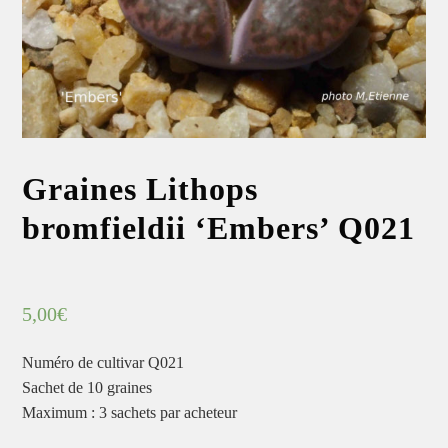
Graines Lithops
bromfieldii ‘Embers’ Q021
5,00
€
Numéro de cultivar Q021
Sachet de 10 graines
Maximum : 3 sachets par acheteur