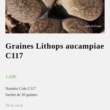
Graines Lithops aucampiae
C117
1,00
€
Numéro Cole C117
Sachet de 20 graines
29 en stock