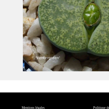
Mentions légales
Politique d