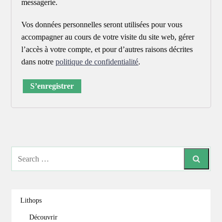
messagerie.
Vos données personnelles seront utilisées pour vous
accompagner au cours de votre visite du site web, gérer
l’accès à votre compte, et pour d’autres raisons décrites
dans notre
politique de confidentialité
.
S’enregistrer
Search
Lithops
Découvrir