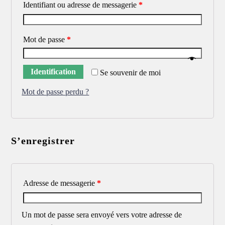
Identifiant ou adresse de messagerie
*
Mot de passe
*
Identification
Se souvenir de moi
Mot de passe perdu ?
S’enregistrer
Adresse de messagerie
*
Un mot de passe sera envoyé vers votre adresse de