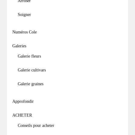
Arroser
Soigner
Numéros Cole
Galeries
Galerie fleurs
Galerie cultivars
Galerie graines
Approfondir
ACHETER
Conseils pour acheter