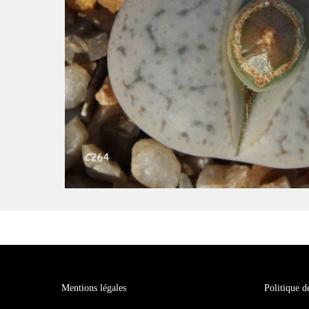
Mentions légales
Politique d