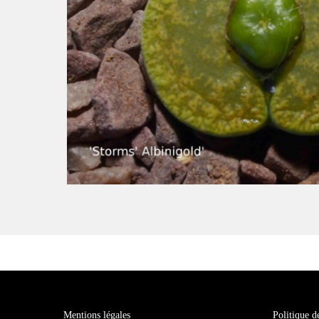
Mentions légales
Politique d